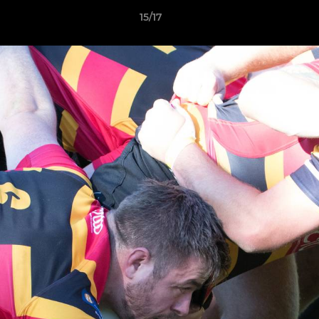
15/17